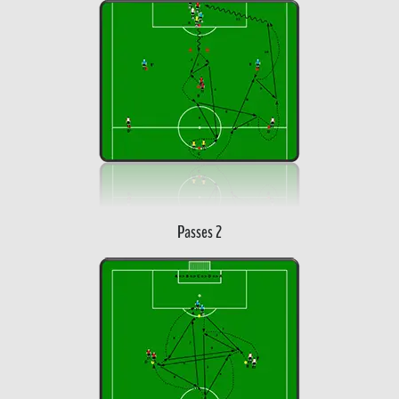
Passes 2