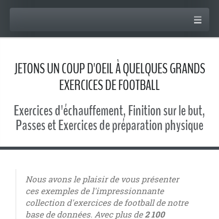
JETONS UN COUP D'OEIL À QUELQUES GRANDS
EXERCICES DE FOOTBALL
Exercices d'échauffement, Finition sur le but,
Passes et Exercices de préparation physique
Nous avons le plaisir de vous présenter
ces exemples de l'impressionnante
collection d'exercices de football de notre
base de données. Avec plus de
2 100