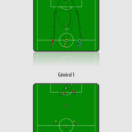
Général 1