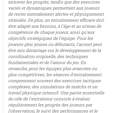
entraver les progrès, tandis que des exercices
variés et dynamiques permettent aux joueurs
de rester mentalement alertes et physiquement
stimulés. De plus, un entraînement efficace doit
être adapté aux besoins, à l'âge et au niveau de
compétence de chaque joueur, ainsi qu'aux
objectifs stratégiques de l'équipe. Pour les
joueurs plus jeunes ou débutants, l'accent peut
être mis davantage sur le développement de la
coordination originelle, des techniques
fondamentales et de l'amour du jeu. En
revanche, pour les équipes plus avancées ou
plus compétitives, les séances d'entraînement
comprennent souvent des exercices tactiques
complexes, des simulations de matchs et un
travail physique intensif. Une partie essentielle
du rôle de l'entraîneur consiste à évaluer
régulièrement les progrès des joueurs par
l'observation, le suivi des performances et le