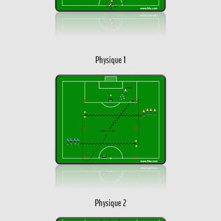
Physique 1
Physique 2