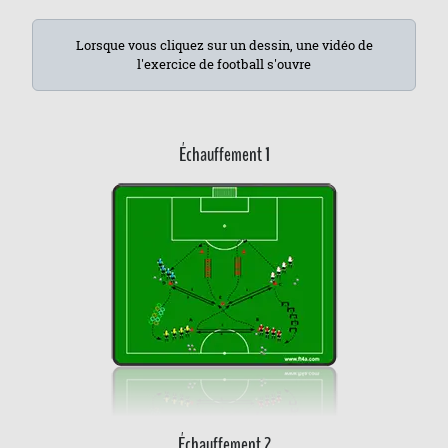
Lorsque vous cliquez sur un dessin, une vidéo de
l'exercice de football s'ouvre
Échauffement 1
Échauffement 2