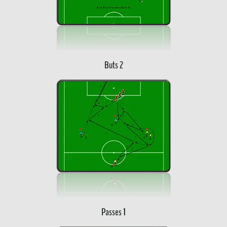
Buts 2
Passes 1