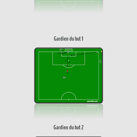
Gardien du but 1
Gardien du but 2