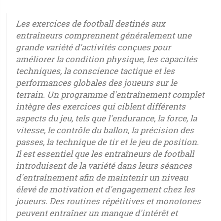
Les exercices de football destinés aux
entraîneurs comprennent généralement une
grande variété d'activités conçues pour
améliorer la condition physique, les capacités
techniques, la conscience tactique et les
performances globales des joueurs sur le
terrain. Un programme d'entraînement complet
intègre des exercices qui ciblent différents
aspects du jeu, tels que l'endurance, la force, la
vitesse, le contrôle du ballon, la précision des
passes, la technique de tir et le jeu de position.
Il est essentiel que les entraîneurs de football
introduisent de la variété dans leurs séances
d'entraînement afin de maintenir un niveau
élevé de motivation et d'engagement chez les
joueurs. Des routines répétitives et monotones
peuvent entraîner un manque d'intérêt et