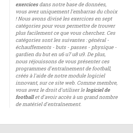
exercices
dans notre base de données,
vous avez uniquement l'embarras du choix
! Nous avons divisé les exercices en sept
catégories pour vous permettre de trouver
plus facilement ce que vous cherchez. Ces
catégories sont les suivantes : général -
échauffements - buts - passes - physique -
gardien du but en u6 u7 u8 u9. De plus,
nous réjouissons de vous présenter ces
programmes d'entraînement de football,
créés à l'aide de notre module logiciel
innovant, sur ce site web. Comme membre,
vous avez le droit d'utiliser le
logiciel de
football
et d'avoir accès à un grand nombre
de matériel d'entraînement.