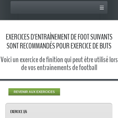
EXERCICES D'ENTRAÎNEMENT DE FOOT SUIVANTS
SONT RECOMMANDÉS POUR EXERCICE DE BUTS
Voici un exercice de finition qui peut être utilisé lors
de vos entraînements de football
REVENIR AUX EXERCICES
EXERCICE 3/6