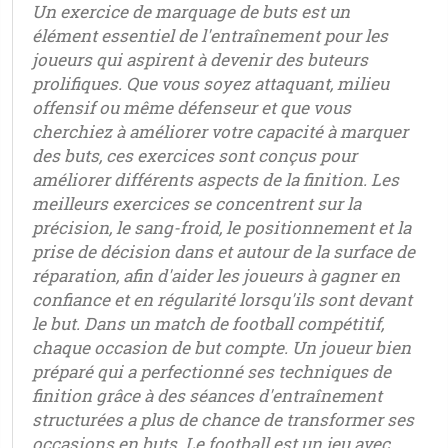
Un exercice de marquage de buts est un
élément essentiel de l'entraînement pour les
joueurs qui aspirent à devenir des buteurs
prolifiques. Que vous soyez attaquant, milieu
offensif ou même défenseur et que vous
cherchiez à améliorer votre capacité à marquer
des buts, ces exercices sont conçus pour
améliorer différents aspects de la finition. Les
meilleurs exercices se concentrent sur la
précision, le sang-froid, le positionnement et la
prise de décision dans et autour de la surface de
réparation, afin d'aider les joueurs à gagner en
confiance et en régularité lorsqu'ils sont devant
le but. Dans un match de football compétitif,
chaque occasion de but compte. Un joueur bien
préparé qui a perfectionné ses techniques de
finition grâce à des séances d'entraînement
structurées a plus de chance de transformer ses
occasions en buts. Le football est un jeu avec