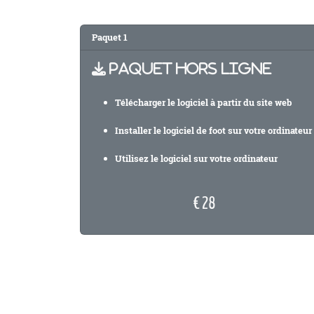
Paquet 1
PAQUET HORS LIGNE
Télécharger le logiciel à partir du site web
Installer le logiciel de foot sur votre ordinateur
Utilisez le logiciel sur votre ordinateur
€ 28