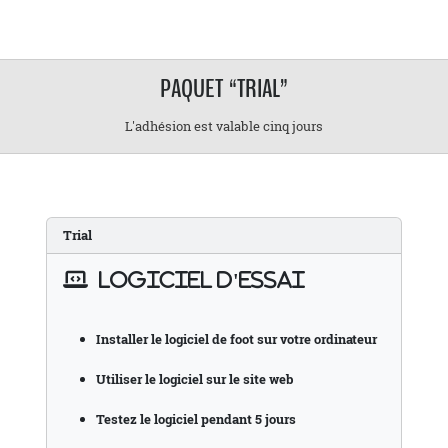
PAQUET “TRIAL”
L'adhésion est valable cinq jours
Trial
LOGICIEL D'ESSAI
Installer le logiciel de foot sur votre ordinateur
Utiliser le logiciel sur le site web
Testez le logiciel pendant 5 jours