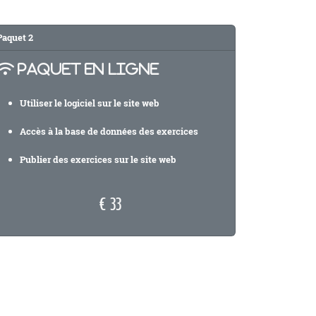
Paquet
2
PAQUET EN LIGNE
Utiliser le logiciel sur le site web
Accès à la base de données des exercices
Publier des exercices sur le site web
€ 33