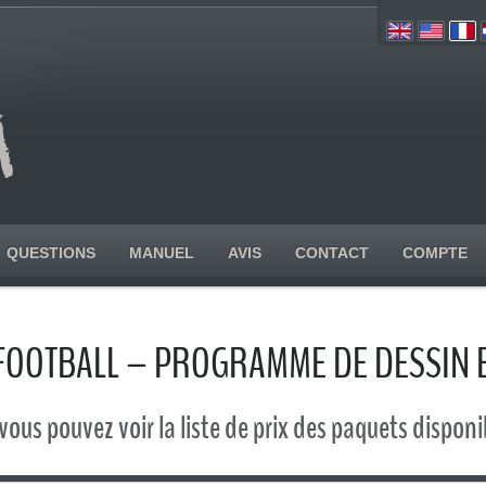
QUESTIONS
MANUEL
AVIS
CONTACT
COMPTE
 FOOTBALL – PROGRAMME DE DESSIN E
, vous pouvez voir la liste de prix des paquets disponi