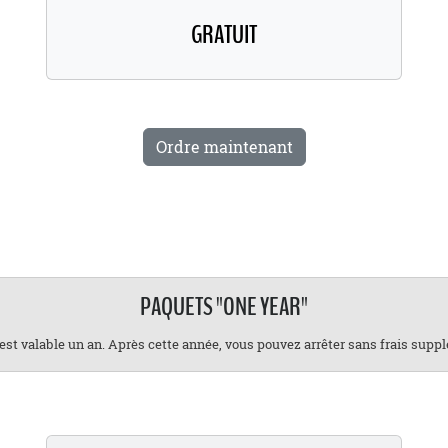
GRATUIT
Ordre maintenant
PAQUETS "ONE YEAR"
est valable un an. Après cette année, vous pouvez arrêter sans frais supp