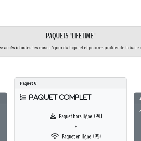
PAQUETS "LIFETIME"
z accès à toutes les mises à jour du logiciel et pourrez profiter de la base
Paquet
6
PAQUET COMPLET
Paquet hors ligne (P4)
+
Paquet en ligne (P5)