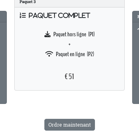
Paquet
3
PAQUET COMPLET
Paquet hors ligne (P1)
+
Paquet en ligne (P2)
€ 51
Ordre maintenant