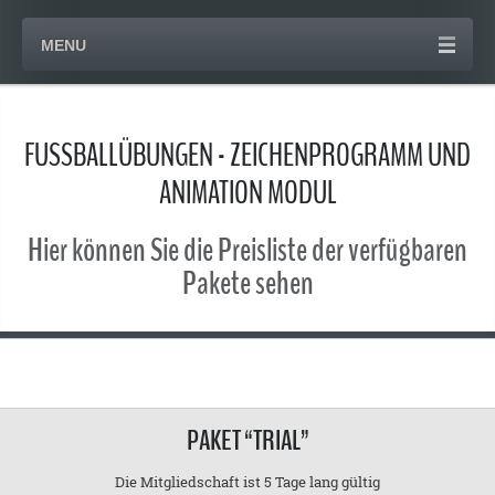
MENU
FUSSBALLÜBUNGEN - ZEICHENPROGRAMM UND
ANIMATION MODUL
Hier können Sie die Preisliste der verfügbaren
Pakete sehen
PAKET “TRIAL”
Die Mitgliedschaft ist 5 Tage lang gültig