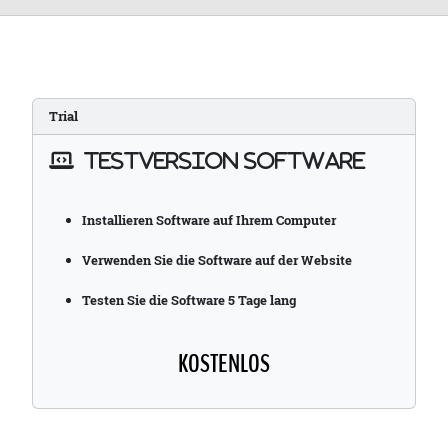
Trial
TESTVERSION SOFTWARE
Installieren Software auf Ihrem Computer
Verwenden Sie die Software auf der Website
Testen Sie die Software 5 Tage lang
KOSTENLOS