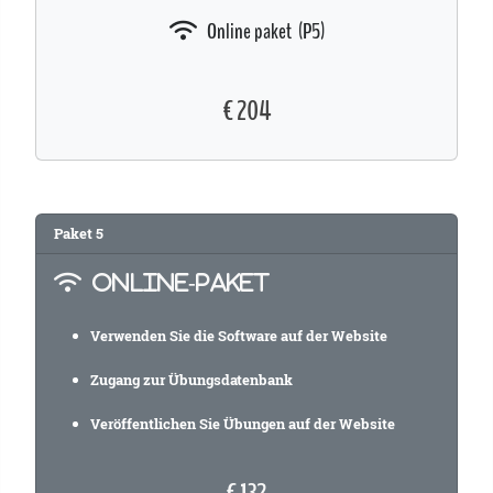
Online paket (P5)
€ 204
Paket
5
ONLINE-PAKET
Verwenden Sie die Software auf der Website
Zugang zur Übungsdatenbank
Veröffentlichen Sie Übungen auf der Website