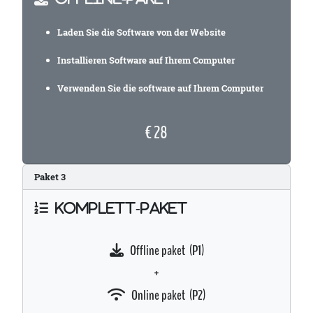
Laden Sie die Software von der Website
Installieren Software auf Ihrem Computer
Verwenden Sie die software auf Ihrem Computer
€ 28
Paket
3
KOMPLETT-PAKET
Offline paket (P1)
+
Online paket (P2)