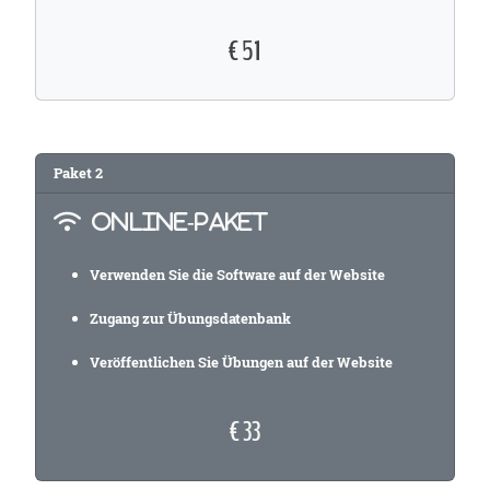
€ 51
Paket
2
ONLINE-PAKET
Verwenden Sie die Software auf der Website
Zugang zur Übungsdatenbank
Veröffentlichen Sie Übungen auf der Website
€ 33