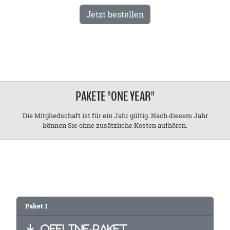
Jetzt bestellen
PAKETE "ONE YEAR"
Die Mitgliedschaft ist für ein Jahr gültig. Nach diesem Jahr
können Sie ohne zusätzliche Kosten aufhören.
Paket 1
OFFLINE-PAKET