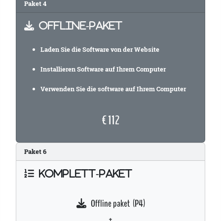
Paket 4
OFFLINE-PAKET
Laden Sie die Software von der Website
Installieren Software auf Ihrem Computer
Verwenden Sie die software auf Ihrem Computer
€ 112
Paket
6
KOMPLETT-PAKET
Offline paket (P4)
+