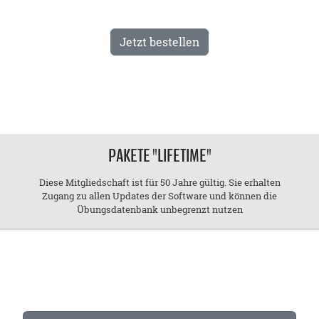
Jetzt bestellen
PAKETE "LIFETIME"
Diese Mitgliedschaft ist für 50 Jahre gültig. Sie erhalten
Zugang zu allen Updates der Software und können die
Übungsdatenbank unbegrenzt nutzen