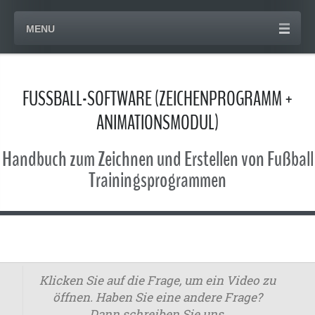
MENU
FUSSBALL-SOFTWARE (ZEICHENPROGRAMM +
ANIMATIONSMODUL)
Handbuch zum Zeichnen und Erstellen von Fußball
Trainingsprogrammen
Klicken Sie auf die Frage, um ein Video zu
öffnen. Haben Sie eine andere Frage?
Dann schreiben Sie uns.