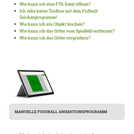
Wie kann ich eine FTA Datei öffnen?
Ich sehe keine Toolbox mit dem Fußball-
Zeichenprogramm!
Wie kann ich ein Objekt löschen?
Wie kann ich das Gitter vom Spielfeld entfernen?
Wie kann ich das Gitter vergrößern?
MANUELLE FUSSBALL ANIMATIONSPROGRAMM