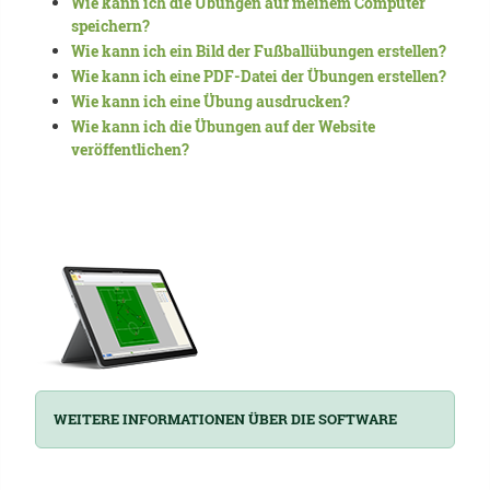
Wie kann ich die Übungen auf meinem Computer
speichern?
Wie kann ich ein Bild der Fußballübungen erstellen?
Wie kann ich eine PDF-Datei der Übungen erstellen?
Wie kann ich eine Übung ausdrucken?
Wie kann ich die Übungen auf der Website
veröffentlichen?
WEITERE INFORMATIONEN ÜBER DIE SOFTWARE