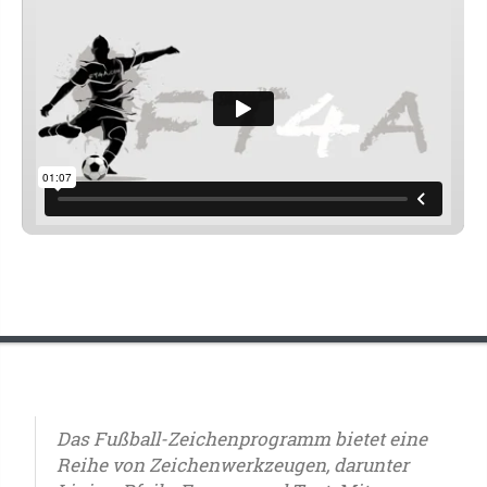
Das Fußball-Zeichenprogramm bietet eine
Reihe von Zeichenwerkzeugen, darunter