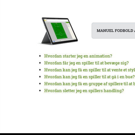
MANUEL FODBOLD 
Hvordan starter jeg en animation?
Hvordan får jeg en spiller til at bevæge sig?
Hvordan kan jeg få en spiller til at vente et sty
Hvordan kan jeg få en spiller til at gå i en bue?
Hvordan kan jeg få en gruppe af spillere til at
Hvordan sletter jeg en spillers handling?