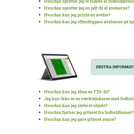
Hvordan opretter jeg et billede af fodboldøvel
Hvordan opretter jeg en pdf-fil af øvelserne?
Hvordan kan jeg printe en øvelse?
Hvordan kan jeg offentliggøre øvelserne på 
EKSTRA INFORMAT
Hvordan kan jeg åbne en FTA-fil?
Jeg kan ikke se en værktøjskasse med fodbo
Hvordan kan jeg slette et objekt?
Hvordan fjerner jeg gitteret fra fodboldbanen?
Hvordan kan jeg gøre gitteret større?