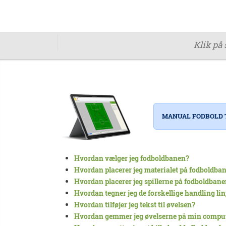
Klik på 
MANUAL FODBOLD
Hvordan vælger jeg fodboldbanen?
Hvordan placerer jeg materialet på fodboldba
Hvordan placerer jeg spillerne på fodboldban
Hvordan tegner jeg de forskellige handling lin
Hvordan tilføjer jeg tekst til øvelsen?
Hvordan gemmer jeg øvelserne på min compu