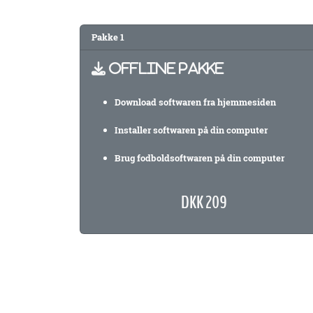
Pakke 1
OFFLINE PAKKE
Download softwaren fra hjemmesiden
Installer softwaren på din computer
Brug fodboldsoftwaren på din computer
DKK 209