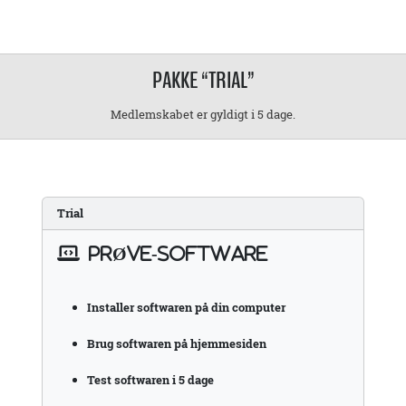
PAKKE “TRIAL”
Medlemskabet er gyldigt i 5 dage.
Trial
PRØVE-SOFTWARE
Installer softwaren på din computer
Brug softwaren på hjemmesiden
Test softwaren i 5 dage