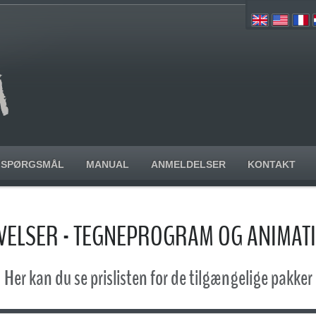
SPØRGSMÅL
MANUAL
ANMELDELSER
KONTAKT
ELSER - TEGNEPROGRAM OG ANIMA
Her kan du se prislisten for de tilgængelige pakker