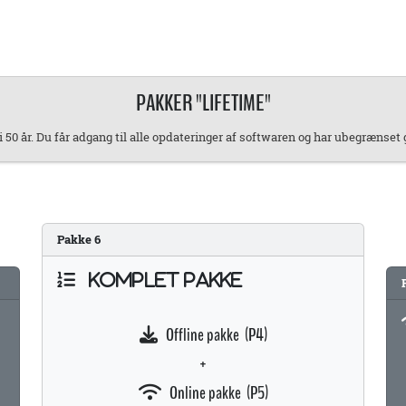
PAKKER "LIFETIME"
50 år. Du får adgang til alle opdateringer af softwaren og har ubegrænset
Pakke
6
KOMPLET PAKKE
Offline pakke (P4)
+
Online pakke (P5)