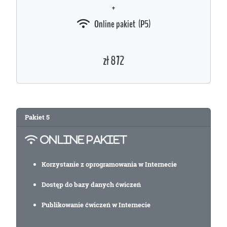
+
Online pakiet (P5)
zł 872
Pakiet
5
ONLINE PAKIET
Korzystanie z oprogramowania w Internecie
Dostęp do bazy danych ćwiczeń
Publikowanie ćwiczeń w Internecie