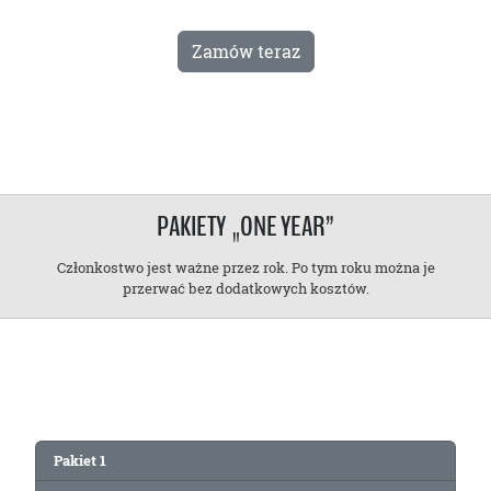
Zamów teraz
PAKIETY „ONE YEAR”
Członkostwo jest ważne przez rok. Po tym roku można je
przerwać bez dodatkowych kosztów.
Pakiet 1