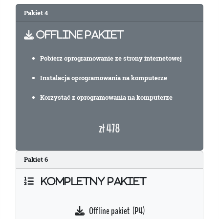
Pakiet 4
OFFLINE PAKIET
Pobierz oprogramowanie ze strony internetowej
Instalacja oprogramowania na komputerze
Korzystać z oprogramowania na komputerze
zł 478
Pakiet
6
KOMPLETNY PAKIET
Offline pakiet (P4)