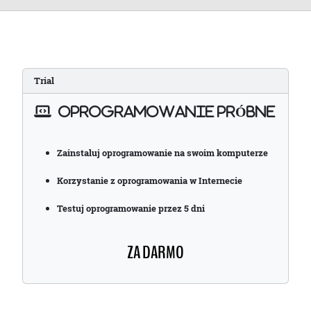
Trial
OPROGRAMOWANIE PRÓBNE
Zainstaluj oprogramowanie na swoim komputerze
Korzystanie z oprogramowania w Internecie
Testuj oprogramowanie przez 5 dni
ZA DARMO