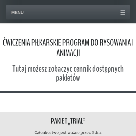
MENU
ĆWICZENIA PIŁKARSKIE PROGRAM DO RYSOWANIA I
ANIMACJI
Tutaj możesz zobaczyć cennik dostępnych
pakietów
PAKIET „TRIAL”
Członkostwo jest ważne przez 5 dni.