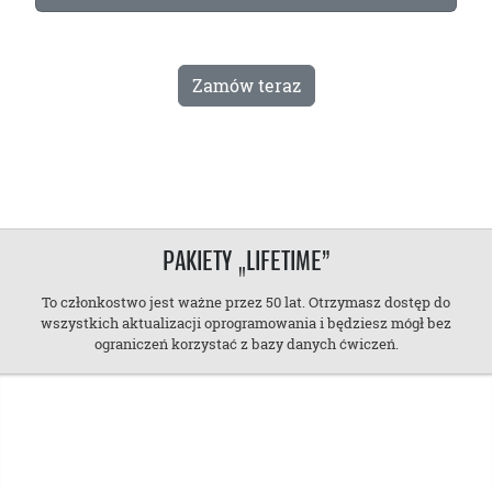
Zamów teraz
PAKIETY „LIFETIME”
To członkostwo jest ważne przez 50 lat. Otrzymasz dostęp do
wszystkich aktualizacji oprogramowania i będziesz mógł bez
ograniczeń korzystać z bazy danych ćwiczeń.