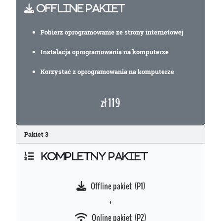
OFFLINE PAKIET
Pobierz oprogramowanie ze strony internetowej
Instalacja oprogramowania na komputerze
Korzystać z oprogramowania na komputerze
zł 119
Pakiet
3
KOMPLETNY PAKIET
Offline pakiet (P1)
+
Online pakiet (P2)