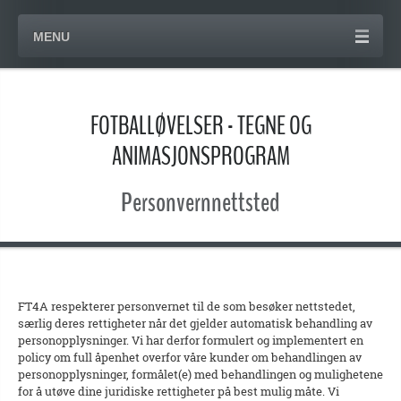
MENU
FOTBALLØVELSER - TEGNE OG
ANIMASJONSPROGRAM
Personvernnettsted
FT4A respekterer personvernet til de som besøker nettstedet,
særlig deres rettigheter når det gjelder automatisk behandling av
personopplysninger. Vi har derfor formulert og implementert en
policy om full åpenhet overfor våre kunder om behandlingen av
personopplysninger, formålet(e) med behandlingen og mulighetene
for å utøve dine juridiske rettigheter på best mulig måte. Vi