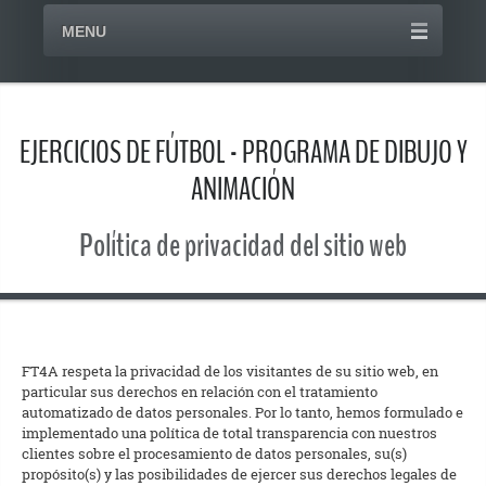
MENU
EJERCICIOS DE FÚTBOL - PROGRAMA DE DIBUJO Y
ANIMACIÓN
Política de privacidad del sitio web
FT4A respeta la privacidad de los visitantes de su sitio web, en
particular sus derechos en relación con el tratamiento
automatizado de datos personales. Por lo tanto, hemos formulado e
implementado una política de total transparencia con nuestros
clientes sobre el procesamiento de datos personales, su(s)
propósito(s) y las posibilidades de ejercer sus derechos legales de