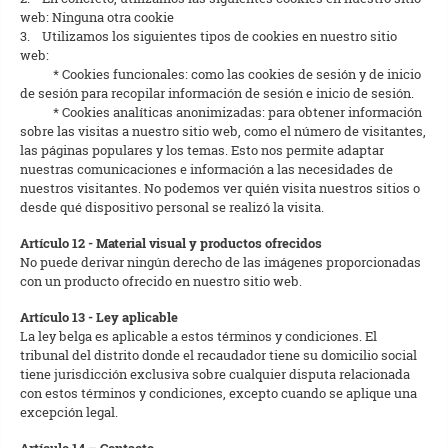
web: Ninguna otra cookie
3. Utilizamos los siguientes tipos de cookies en nuestro sitio
web:
* Cookies funcionales: como las cookies de sesión y de inicio
de sesión para recopilar información de sesión e inicio de sesión.
* Cookies analíticas anonimizadas: para obtener información
sobre las visitas a nuestro sitio web, como el número de visitantes,
las páginas populares y los temas. Esto nos permite adaptar
nuestras comunicaciones e información a las necesidades de
nuestros visitantes. No podemos ver quién visita nuestros sitios o
desde qué dispositivo personal se realizó la visita.
Artículo 12 - Material visual y productos ofrecidos
No puede derivar ningún derecho de las imágenes proporcionadas
con un producto ofrecido en nuestro sitio web.
Artículo 13 - Ley aplicable
La ley belga es aplicable a estos términos y condiciones. El
tribunal del distrito donde el recaudador tiene su domicilio social
tiene jurisdicción exclusiva sobre cualquier disputa relacionada
con estos términos y condiciones, excepto cuando se aplique una
excepción legal.