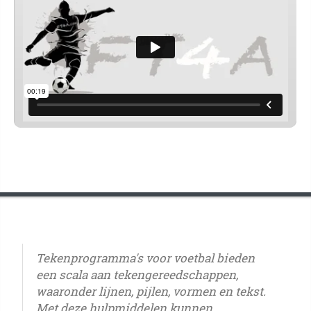
Tekenprogramma's voor voetbal bieden
een scala aan tekengereedschappen,
waaronder lijnen, pijlen, vormen en tekst.
Met deze hulpmiddelen kunnen