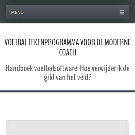
MENU
VOETBAL TEKENPROGRAMMA VOOR DE MODERNE
COACH
Handboek voetbalsoftware: Hoe verwijder ik de
grid van het veld?