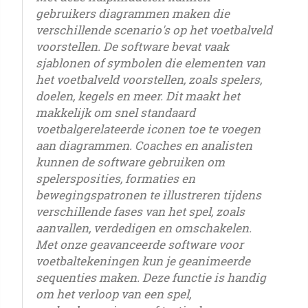
gebruikers diagrammen maken die
verschillende scenario's op het voetbalveld
voorstellen. De software bevat vaak
sjablonen of symbolen die elementen van
het voetbalveld voorstellen, zoals spelers,
doelen, kegels en meer. Dit maakt het
makkelijk om snel standaard
voetbalgerelateerde iconen toe te voegen
aan diagrammen. Coaches en analisten
kunnen de software gebruiken om
spelersposities, formaties en
bewegingspatronen te illustreren tijdens
verschillende fases van het spel, zoals
aanvallen, verdedigen en omschakelen.
Met onze geavanceerde software voor
voetbaltekeningen kun je geanimeerde
sequenties maken. Deze functie is handig
om het verloop van een spel,