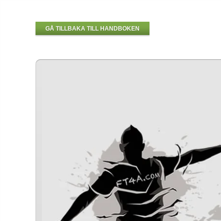
GÅ TILLBAKA TILL HANDBOKEN