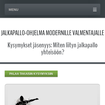
MENU
JALKAPALLO-OHJELMA MODERNILLE VALMENTAJALLE
Kysymykset jäsenyys: Miten liityn jalkapallo
yhteisöön?
PALAA TAKAISIN KYSYMYKSIIN