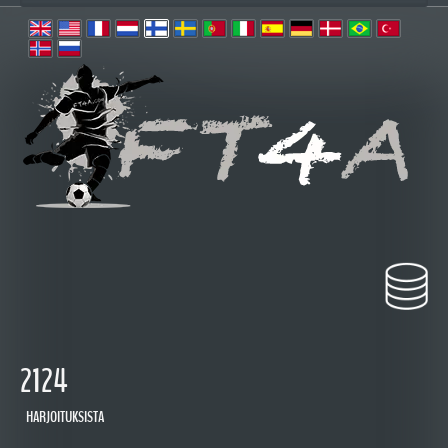
2124
HARJOITUKSISTA