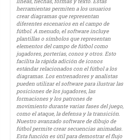
líneas, flechas, formas y texto. Estas
herramientas permiten a los usuarios
crear diagramas que representan
diferentes escenarios en el campo de
fútbol. A menudo, el software incluye
plantillas o símbolos que representan
elementos del campo de fútbol como
jugadores, porterías, conos y otros. Esto
facilita la rápida adición de iconos
estándar relacionados con el fútbol a los
diagramas. Los entrenadores y analistas
pueden utilizar el software para ilustrar las
posiciones de los jugadores, las
formaciones y los patrones de
movimiento durante varias fases del juego,
como el ataque, la defensa y la transición.
Nuestro avanzado software de dibujo de
fútbol permite crear secuencias animadas.
Esta función es útil para demostrar el flujo