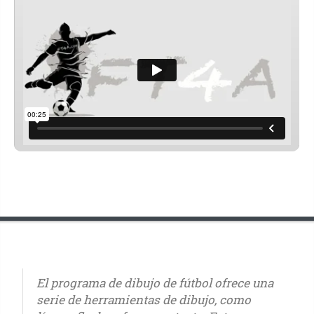
El programa de dibujo de fútbol ofrece una
serie de herramientas de dibujo, como