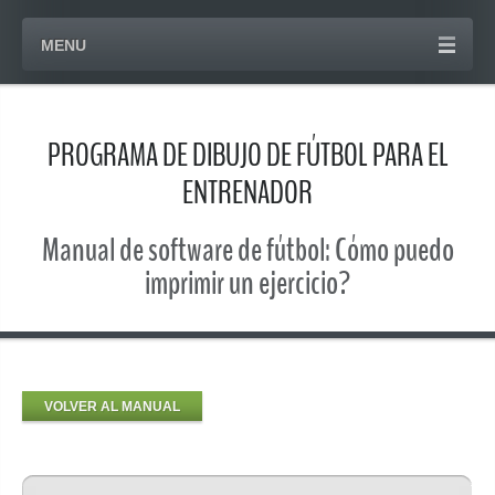
MENU
PROGRAMA DE DIBUJO DE FÚTBOL PARA EL
ENTRENADOR
Manual de software de fútbol: Cómo puedo
imprimir un ejercicio?
VOLVER AL MANUAL