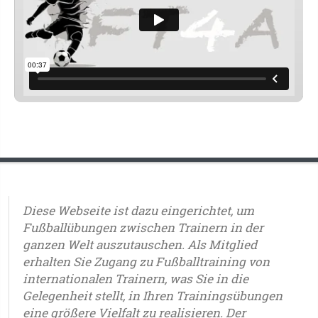
Diese Webseite ist dazu eingerichtet, um
Fußballübungen zwischen Trainern in der
ganzen Welt auszutauschen. Als Mitglied
erhalten Sie Zugang zu Fußballtraining von
internationalen Trainern, was Sie in die
Gelegenheit stellt, in Ihren Trainingsübungen
eine größere Vielfalt zu realisieren. Der