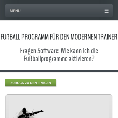
MENU
FUßBALL PROGRAMM FÜR DEN MODERNEN TRAINER
Fragen Software: Wie kann ich die
Fußballprogramme aktivieren?
ZURÜCK ZU DEN FRAGEN