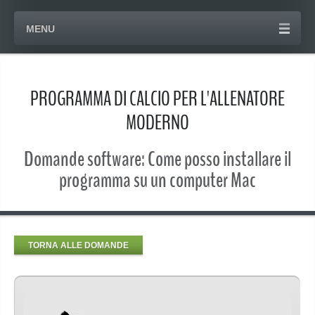
MENU
PROGRAMMA DI CALCIO PER L'ALLENATORE
MODERNO
Domande software: Come posso installare il
programma su un computer Mac
TORNA ALLE DOMANDE