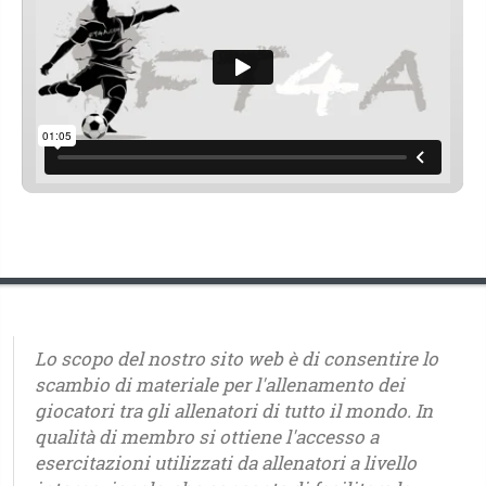
Lo scopo del nostro sito web è di consentire lo
scambio di materiale per l'allenamento dei
giocatori tra gli allenatori di tutto il mondo. In
qualità di membro si ottiene l'accesso a
esercitazioni utilizzati da allenatori a livello