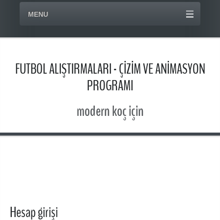
MENU
FUTBOL ALIŞTIRMALARI - ÇİZİM VE ANİMASYON
PROGRAMI
modern koç için
Hesap girişi