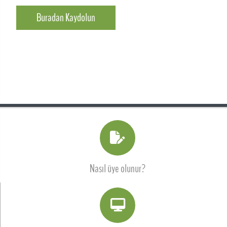
Buradan Kaydolun
Nasıl üye olunur?