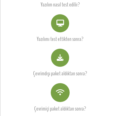
Yazılım nasıl test edilir?
Yazılımı test ettikten sonra?
Çevrimdışı paket aldıktan sonra?
Çevrimiçi paket aldıktan sonra?