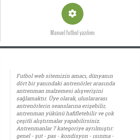
Manuel futbol yazılımı
Futbol web sitemizin amacı, dünyanın
dört bir yanındaki antrenörler arasında
antrenman malzemesi alışverişini
sağlamaktır. Üye olarak, uluslararası
antrenörlerin seanslarına erişebilir,
antrenman yükünü hafifletebilir ve çok
çeşitli alıştırmalar yapabilirsiniz.
Antrenmanlar 7 kategoriye ayrılmıştır:
genel - şut - pas - kondisyon - ısınma -