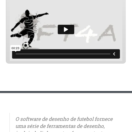
O software de desenho de futebol fornece
uma série de ferramentas de desenho,