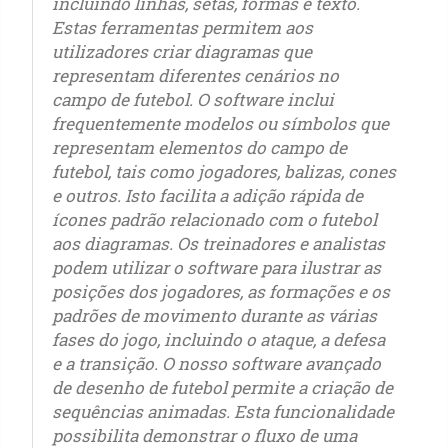
incluindo linhas, setas, formas e texto.
Estas ferramentas permitem aos
utilizadores criar diagramas que
representam diferentes cenários no
campo de futebol. O software inclui
frequentemente modelos ou símbolos que
representam elementos do campo de
futebol, tais como jogadores, balizas, cones
e outros. Isto facilita a adição rápida de
ícones padrão relacionado com o futebol
aos diagramas. Os treinadores e analistas
podem utilizar o software para ilustrar as
posições dos jogadores, as formações e os
padrões de movimento durante as várias
fases do jogo, incluindo o ataque, a defesa
e a transição. O nosso software avançado
de desenho de futebol permite a criação de
sequências animadas. Esta funcionalidade
possibilita demonstrar o fluxo de uma