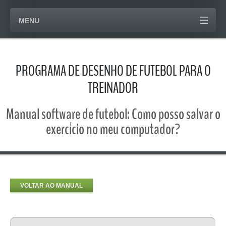
MENU
PROGRAMA DE DESENHO DE FUTEBOL PARA O
TREINADOR
Manual software de futebol: Como posso salvar o
exercício no meu computador?
VOLTAR AO MANUAL