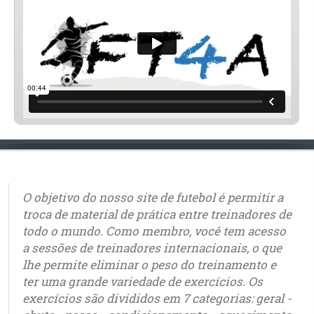
O objetivo do nosso site de futebol é permitir a
troca de material de prática entre treinadores de
todo o mundo. Como membro, você tem acesso
a sessões de treinadores internacionais, o que
lhe permite eliminar o peso do treinamento e
ter uma grande variedade de exercícios. Os
exercícios são divididos em 7 categorias: geral -