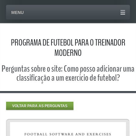
MENU
PROGRAMA DE FUTEBOL PARA O TREINADOR
MODERNO
Perguntas sobre o site: Como posso adicionar uma
classificação a um exercício de futebol?
VOLTAR PARA AS PERGUNTAS